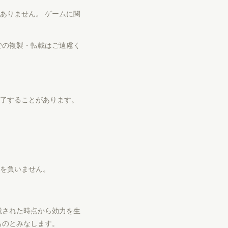
ありません。 ゲームに関
での複製・転載はご遠慮く
了することがあります。
を負いません。
載された時点から効力を生
ものとみなします。