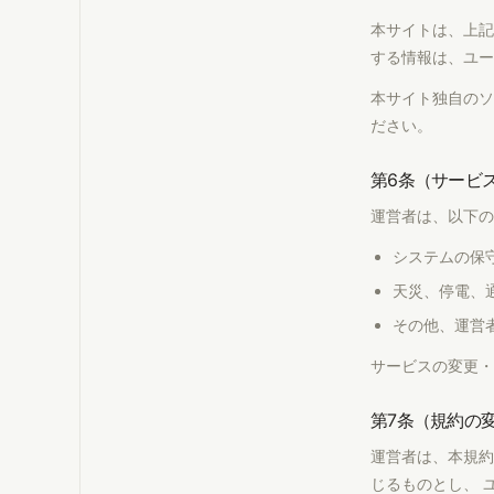
本サイトは、上記
する情報は、ユー
本サイト独自のソ
ださい。
第6条（サービ
運営者は、以下の
システムの保
天災、停電、
その他、運営
サービスの変更・
第7条（規約の
運営者は、本規約
じるものとし、 