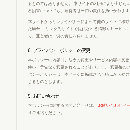
るものではありません。 本サイトの利用により生じた
る損害についても、運営者は一切の責任を負いかねます
本サイトからリンクやバナーによって他のサイトに移動
た場合、 リンク先サイトで提供される情報やサービス
て、運営者は一切の責任を負いません。
8. プライバシーポリシーの変更
本ポリシーの内容は、法令の変更やサービス内容の変更
伴い、予告なく変更されることがあります。 変更後の
バシーポリシーは、本ページに掲載された時点から効力
じるものとします。
9. お問い合わせ
本ポリシーに関するお問い合わせは、
お問い合わせペ
りご連絡ください。