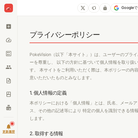
Googl
プライバシーポリシー
PokeVision（以下「本サイト」）は、ユーザーのプラ
ーを尊重し、 以下の方針に基づいて個人情報を取り扱
す。 本サイトをご利用いただく際は、本ポリシーの内
意いただいたものとみなします。
1. 個人情報の定義
本ポリシーにおける「個人情報」とは、氏名、メールア
ス、その他の記述等により 特定の個人を識別できる情
します。
更新履歴
2. 取得する情報