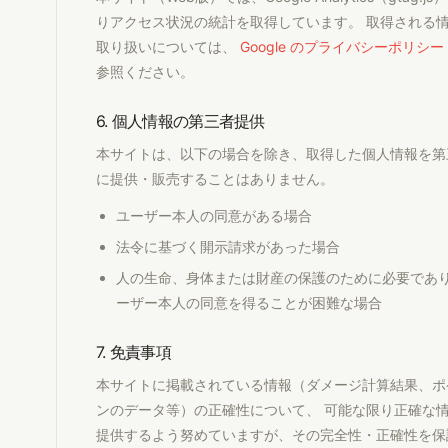
りアクセス状況の統計を取得しています。 取得される
取り扱いについては、
Google のプライバシーポリシー
参照ください。
6. 個人情報の第三者提供
本サイトは、以下の場合を除き、取得した個人情報を第
に提供・販売することはありません。
ユーザー本人の同意がある場合
法令に基づく開示請求があった場合
人の生命、身体または財産の保護のために必要であ
ーザー本人の同意を得ることが困難な場合
7. 免責事項
本サイトに掲載されている情報（ダメージ計算結果、ポ
ンのデータ等）の正確性について、 可能な限り正確な
提供するよう努めていますが、その完全性・正確性を保