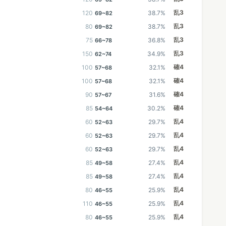
乱3
120
38.7%
69~82
乱3
80
38.7%
69~82
乱3
75
36.8%
66~78
乱3
150
34.9%
62~74
確4
100
32.1%
57~68
確4
100
32.1%
57~68
確4
90
31.6%
57~67
確4
85
30.2%
54~64
乱4
60
29.7%
52~63
乱4
60
29.7%
52~63
乱4
60
29.7%
52~63
乱4
85
27.4%
49~58
乱4
85
27.4%
49~58
乱4
80
25.9%
46~55
乱4
110
25.9%
46~55
乱4
80
25.9%
46~55