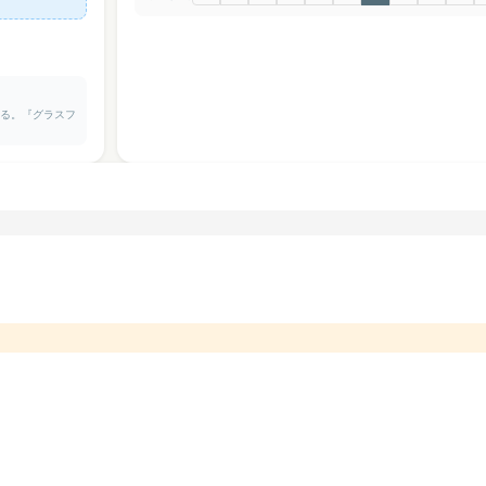
なる。『グラスフ