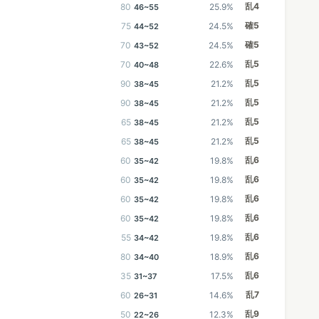
乱4
80
25.9%
46~55
確5
75
24.5%
44~52
確5
70
24.5%
43~52
乱5
70
22.6%
40~48
乱5
90
21.2%
38~45
乱5
90
21.2%
38~45
乱5
65
21.2%
38~45
乱5
65
21.2%
38~45
乱6
60
19.8%
35~42
乱6
60
19.8%
35~42
乱6
60
19.8%
35~42
乱6
60
19.8%
35~42
乱6
55
19.8%
34~42
乱6
80
18.9%
34~40
乱6
35
17.5%
31~37
乱7
60
14.6%
26~31
乱9
50
12.3%
22~26